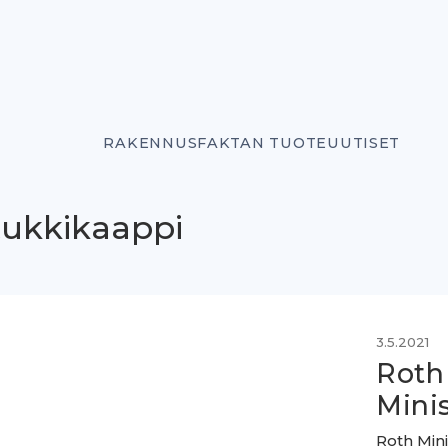
RAKENNUSFAKTAN TUOTEUUTISET
tukkikaappi
3.5.2021
Roth
Mini
Roth Mini