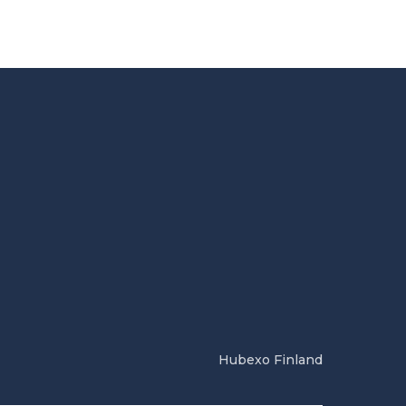
Hubexo Finland