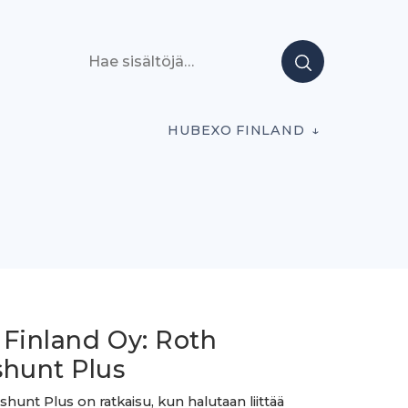
Hae sisältöjä
HUBEXO FINLAND
 Finland Oy: Roth
shunt Plus
shunt Plus on ratkaisu, kun halutaan liittää