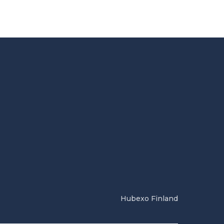
Hubexo Finland