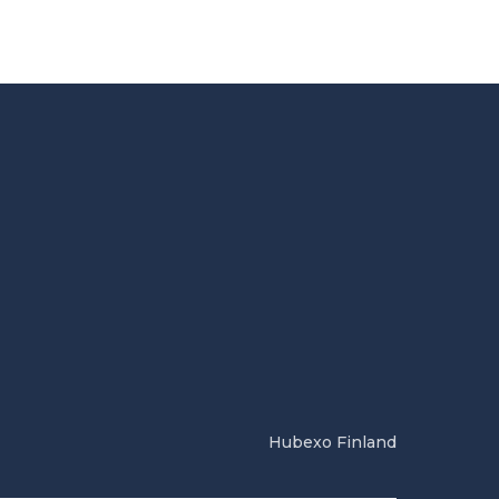
Hubexo Finland