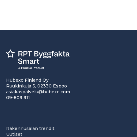
Hubexo Finland Oy
Ruukinkuja 3, 02330 Espoo
asiakaspalvelu@hubexo.com
09-809 911
Rakennusalan trendit
Uutiset