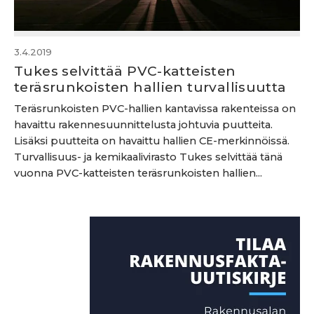
3.4.2019
Tukes selvittää PVC-katteisten
teräsrunkoisten hallien turvallisuutta
Teräsrunkoisten PVC-hallien kantavissa rakenteissa on
havaittu rakennesuunnittelusta johtuvia puutteita.
Lisäksi puutteita on havaittu hallien CE-merkinnöissä.
Turvallisuus- ja kemikaalivirasto Tukes selvittää tänä
vuonna PVC-katteisten teräsrunkoisten hallien...