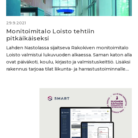
29.9.2021
Monitoimitalo Loisto tehtiin
pitkäikäiseksi
Lahden Nastolassa sijaitseva Rakokiven monitoimitalo
Loisto valmistui lukuvuoden alkaessa. Saman katon alla
ovat päiväkoti, koulu, kirjasto ja valmistuskeittiö. Lisäksi
rakennus tarjoaa tilat liikunta- ja harrastustoiminnalle....