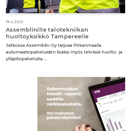
19.4.2021
Assemblinille talotekniikan
huoltoyksikkö Tampereelle
Jatkossa Assemblin Oy tarjoaa Pirkanmaalla
automaatiopalveluiden lisäksi myös teknisiä huolto- ja
ylläpitopalveluita. ...