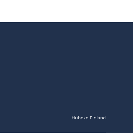
Hubexo Finland