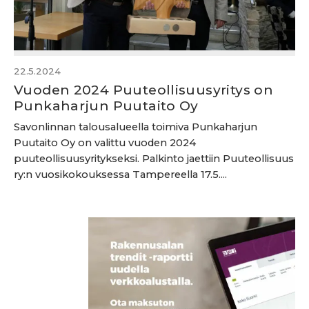
22.5.2024
Vuoden 2024 Puuteollisuusyritys on
Punkaharjun Puutaito Oy
Savonlinnan talousalueella toimiva Punkaharjun
Puutaito Oy on valittu vuoden 2024
puuteollisuusyritykseksi. Palkinto jaettiin Puuteollisuus
ry:n vuosikokouksessa Tampereella 17.5....