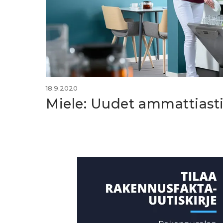
18.9.2020
Miele: Uudet ammattiast