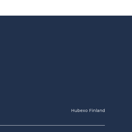
Hubexo Finland