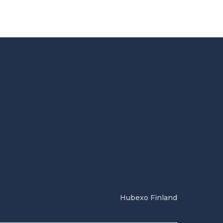
Hubexo Finland