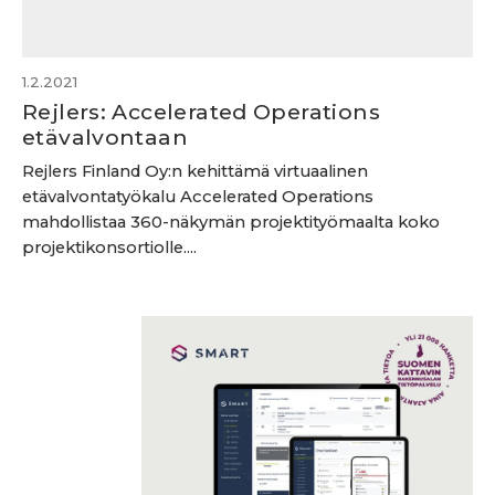
1.2.2021
Rejlers: Accelerated Operations
etävalvontaan
Rejlers Finland Oy:n kehittämä virtuaalinen
etävalvontatyökalu Accelerated Operations
mahdollistaa 360-näkymän projektityömaalta koko
projektikonsortiolle....