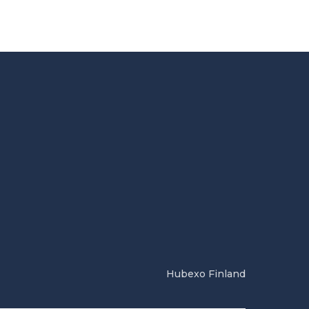
Hubexo Finland