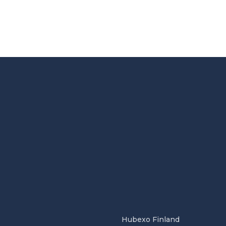
Hubexo Finland