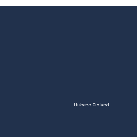
Hubexo Finland