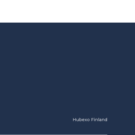
Hubexo Finland