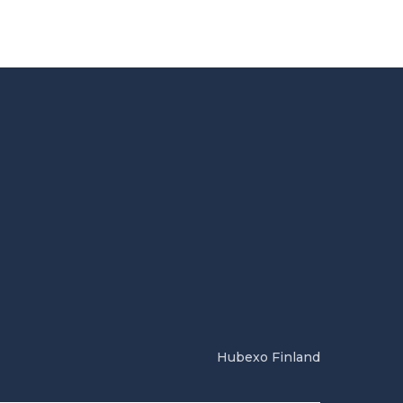
Hubexo Finland