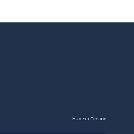
Hubexo Finland