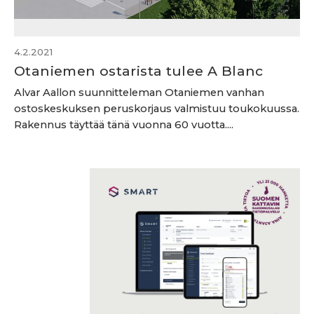
4.2.2021
Otaniemen ostarista tulee A Blanc
Alvar Aallon suunnitteleman Otaniemen vanhan
ostoskeskuksen peruskorjaus valmistuu toukokuussa.
Rakennus täyttää tänä vuonna 60 vuotta....