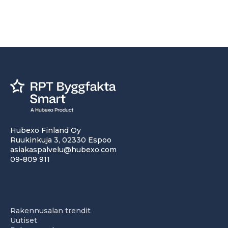
Hubexo Finland Oy
Ruukinkuja 3, 02330 Espoo
asiakaspalvelu@hubexo.com
09-809 911
Rakennusalan trendit
Uutiset