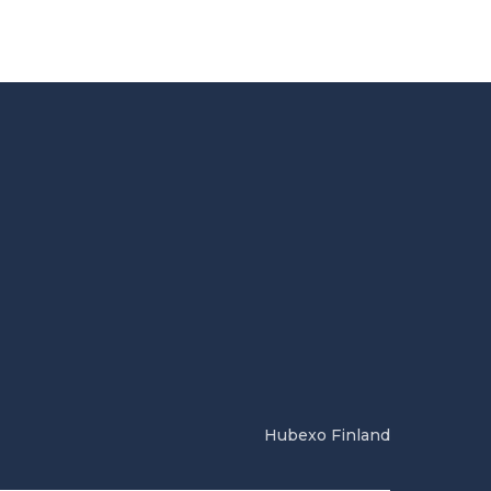
Hubexo Finland