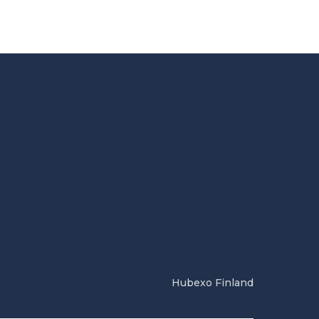
Hubexo Finland