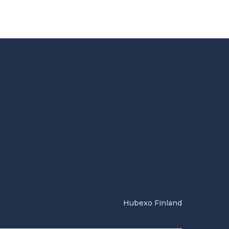
Hubexo Finland