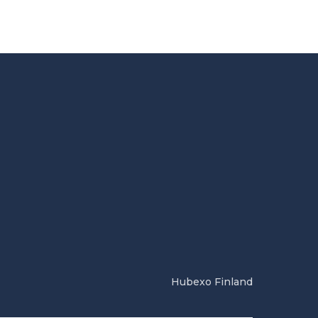
Hubexo Finland