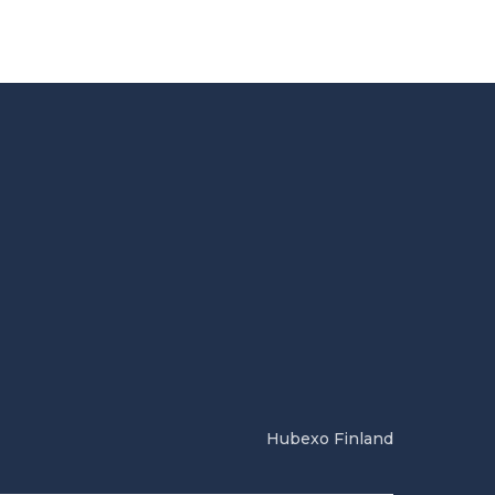
Hubexo Finland