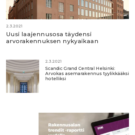
2.3.2021
Uusi laajennusosa täydensi
arvorakennuksen nykyaikaan
2.3.2021
Scandic Grand Central Helsinki:
Arvokas asemarakennus tyylikkääksi
hotelliksi