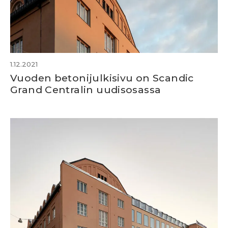
1.12.2021
Vuoden betonijulkisivu on Scandic
Grand Centralin uudisosassa