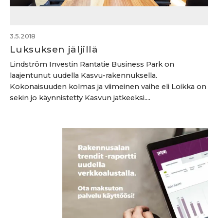
3.5.2018
Luksuksen jäljillä
Lindström Investin Rantatie Business Park on
laajentunut uudella Kasvu-rakennuksella.
Kokonaisuuden kolmas ja viimeinen vaihe eli Loikka on
sekin jo käynnistetty Kasvun jatkeeksi....