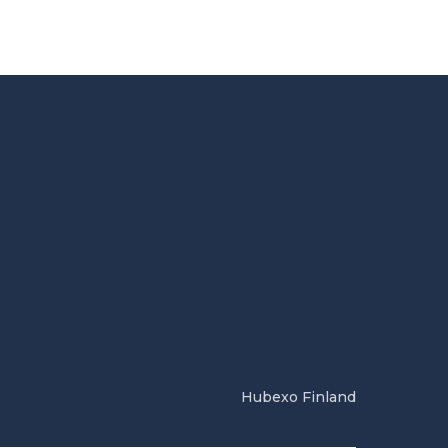
Hubexo Finland