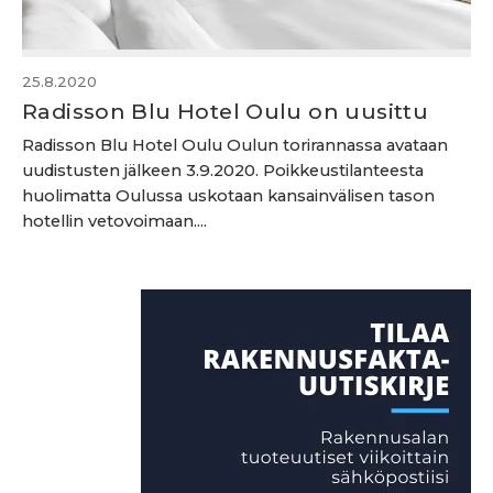
25.8.2020
Radisson Blu Hotel Oulu on uusittu
Radisson Blu Hotel Oulu Oulun torirannassa avataan
uudistusten jälkeen 3.9.2020. Poikkeustilanteesta
huolimatta Oulussa uskotaan kansainvälisen tason
hotellin vetovoimaan....