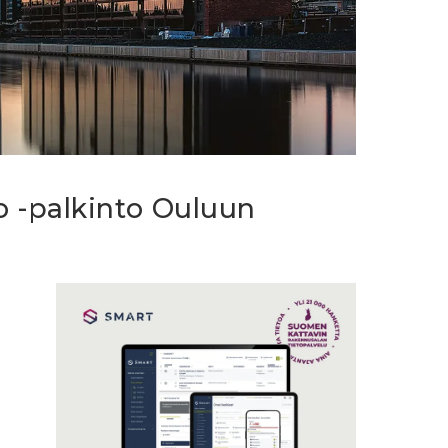
lo -palkinto Ouluun