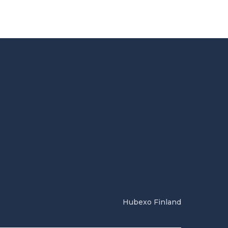
Hubexo Finland