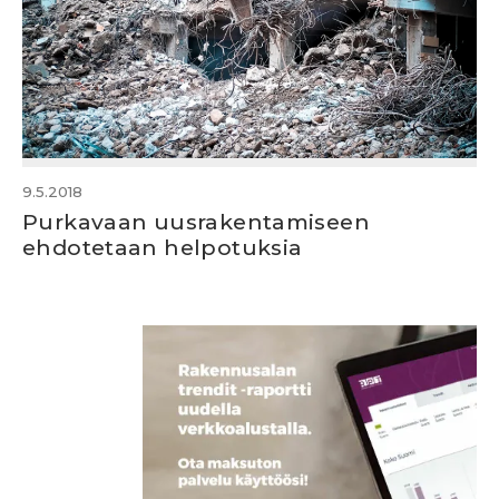
9.5.2018
Purkavaan uusrakentamiseen
ehdotetaan helpotuksia