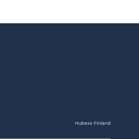
Hubexo Finland