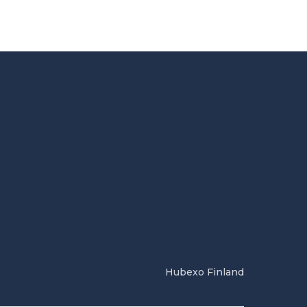
Hubexo Finland