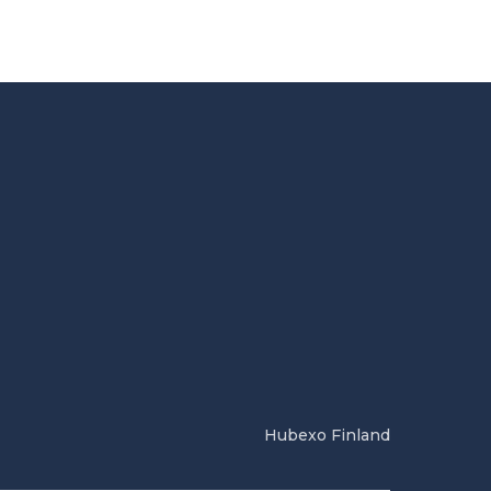
Hubexo Finland