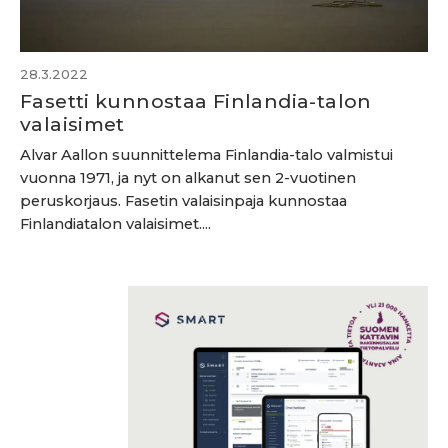
28.3.2022
Fasetti kunnostaa Finlandia-talon
valaisimet
Alvar Aallon suunnittelema Finlandia-talo valmistui
vuonna 1971, ja nyt on alkanut sen 2-vuotinen
peruskorjaus. Fasetin valaisinpaja kunnostaa
Finlandiatalon valaisimet....