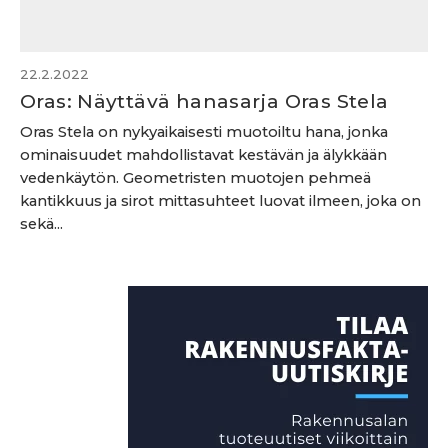
22.2.2022
Oras: Näyttävä hanasarja Oras Stela
Oras Stela on nykyaikaisesti muotoiltu hana, jonka
ominaisuudet mahdollistavat kestävän ja älykkään
vedenkäytön. Geometristen muotojen pehmeä
kantikkuus ja sirot mittasuhteet luovat ilmeen, joka on
sekä...