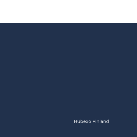
Hubexo Finland