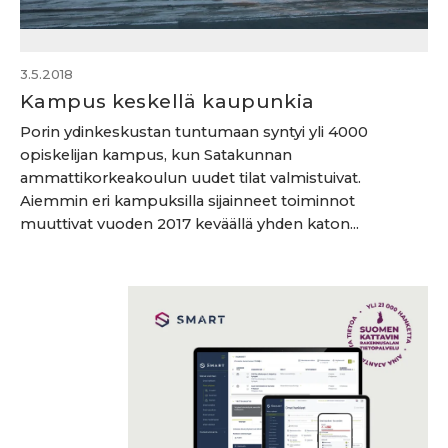
3.5.2018
Kampus keskellä kaupunkia
Porin ydinkeskustan tuntumaan syntyi yli 4000
opiskelijan kampus, kun Satakunnan
ammattikorkeakoulun uudet tilat valmistuivat.
Aiemmin eri kampuksilla sijainneet toiminnot
muuttivat vuoden 2017 keväällä yhden katon...