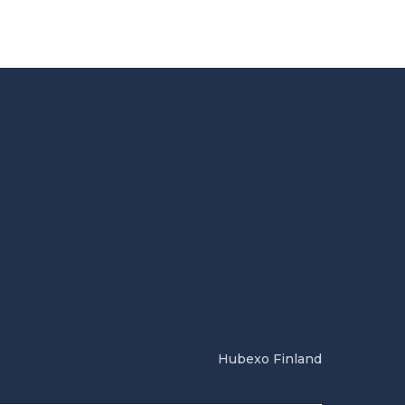
Hubexo Finland