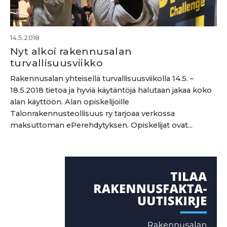
14.5.2018
Nyt alkoi rakennusalan
turvallisuusviikko
Rakennusalan yhteisellä turvallisuusviikolla 14.5. –
18.5.2018 tietoa ja hyviä käytäntöjä halutaan jakaa koko
alan käyttöön. Alan opiskelijoille
Talonrakennusteollisuus ry tarjoaa verkossa
maksuttoman ePerehdytyksen. Opiskelijat ovat...