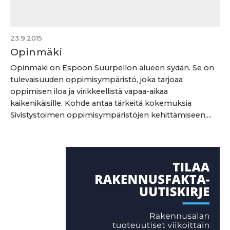
23.9.2015
Opinmäki
Opinmäki on Espoon Suurpellon alueen sydän. Se on
tulevaisuuden oppimisympäristö, joka tarjoaa
oppimisen iloa ja virikkeellistä vapaa-aikaa
kaikenikäisille. Kohde antaa tärkeitä kokemuksia
Sivistystoimen oppimisympäristöjen kehittämiseen,...