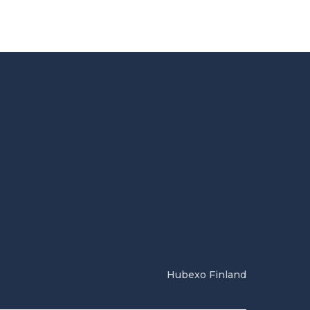
Hubexo Finland