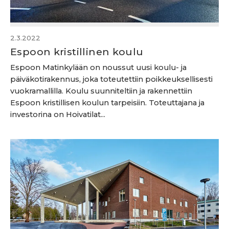
2.3.2022
Espoon kristillinen koulu
Espoon Matinkylään on noussut uusi koulu- ja
päiväkotirakennus, joka toteutettiin poikkeuksellisesti
vuokramallilla. Koulu suunniteltiin ja rakennettiin
Espoon kristillisen koulun tarpeisiin. Toteuttajana ja
investorina on Hoivatilat...