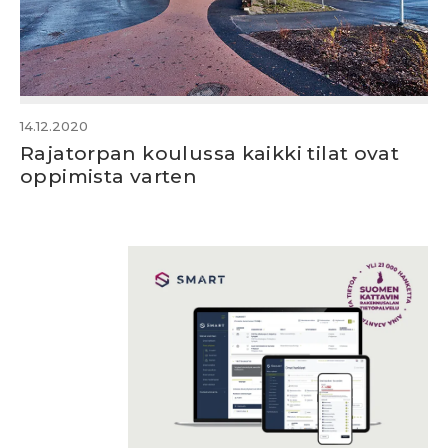
14.12.2020
Rajatorpan koulussa kaikki tilat ovat
oppimista varten