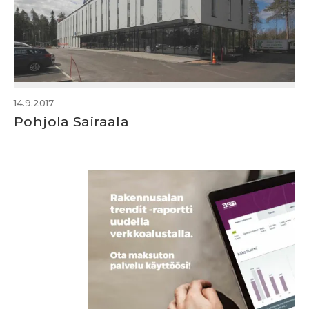
14.9.2017
Pohjola Sairaala