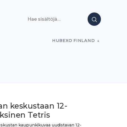
Hae sisältöjä
HUBEXO FINLAND
an keskustaan 12-
ksinen Tetris
skustan kaupunkikuvaa uudistavan 12-