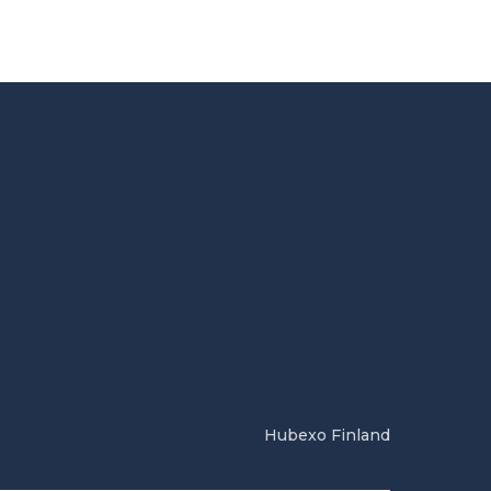
Hubexo Finland