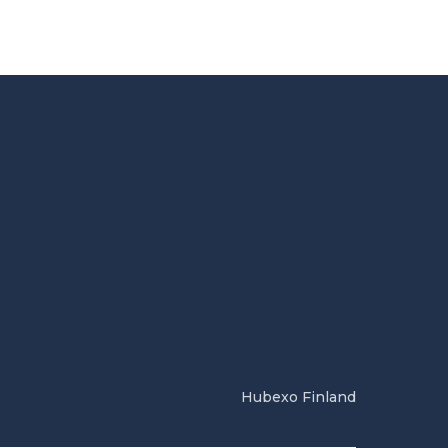
Hubexo Finland