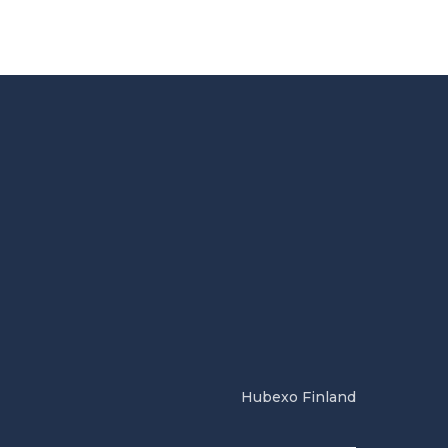
Hubexo Finland