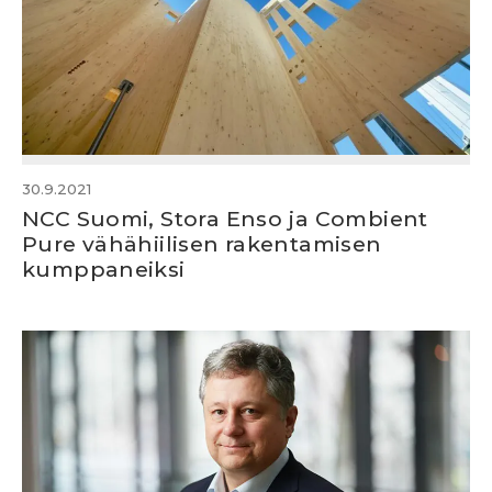
30.9.2021
NCC Suomi, Stora Enso ja Combient
Pure vähähiilisen rakentamisen
kumppaneiksi