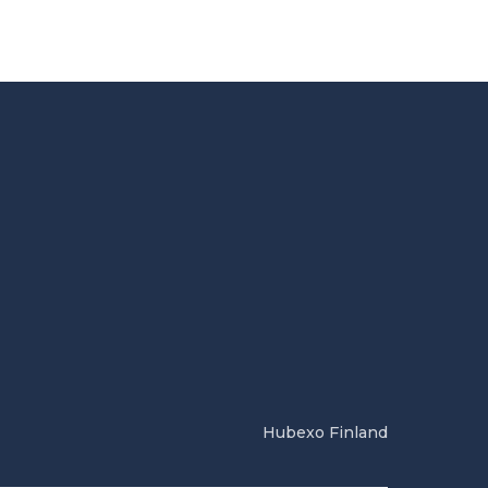
Hubexo Finland